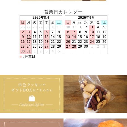
営業日カレンダー