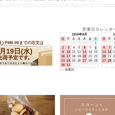
営業日カレンダ