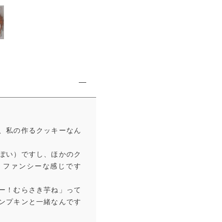
、私の作るクッキーなん
ぽい）ですし、ほかのク
、ファンシーな感じです
ー！むらさき芋ね」って
ンプキンと一緒なんです