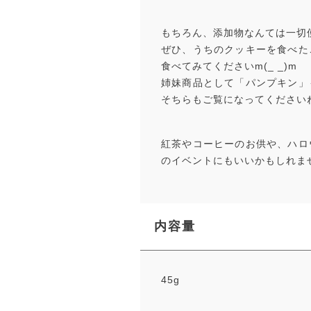
もちろん、添加物なんては一切
ぜひ、うちのクッキーを食べた
食べてみてくださいm(_ _)m
姉妹商品として「パンプキン」
そちらもご覧になってください
紅茶やコーヒーのお供や、ハロ
のイベントにもいいかもしれませ
内容量
45g