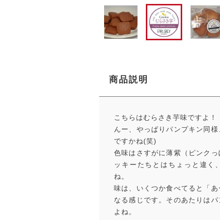
商品説明
こちらはむらさき芋味ですよ！
んー、やっぱりパンプキン同様
ですかね(笑)
色味はさすがに薄紫（ピンクっ
ッキーたちとはちょっと違く
ね。
味は、いくつか食べてると「あ
なる感じです。そのあたりはパ
よね。